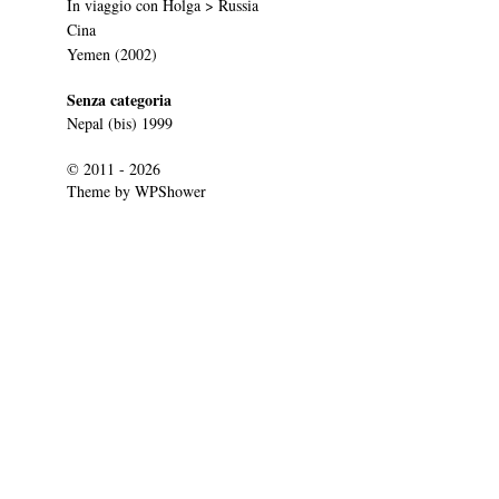
In viaggio con Holga > Russia
Cina
Yemen (2002)
Senza categoria
Nepal (bis) 1999
© 2011 - 2026
Theme by
WPShower