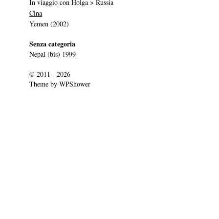
In viaggio con Holga > Russia
Cina
Yemen (2002)
Senza categoria
Nepal (bis) 1999
© 2011 - 2026
Theme by
WPShower