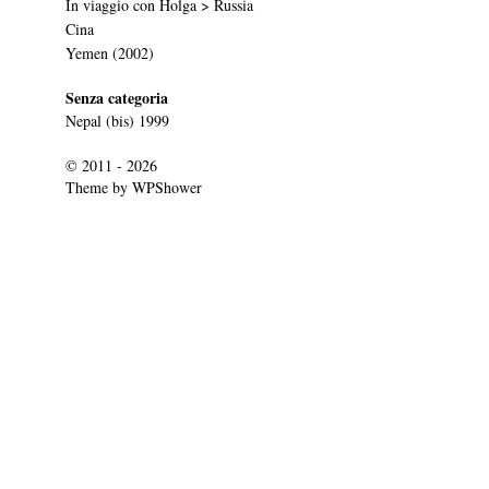
In viaggio con Holga > Russia
Cina
Yemen (2002)
Senza categoria
Nepal (bis) 1999
© 2011 - 2026
Theme by
WPShower