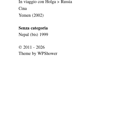
In viaggio con Holga > Russia
Cina
Yemen (2002)
Senza categoria
Nepal (bis) 1999
© 2011 - 2026
Theme by
WPShower