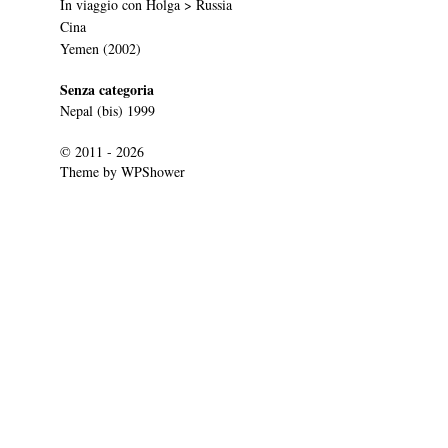
In viaggio con Holga > Russia
Cina
Yemen (2002)
Senza categoria
Nepal (bis) 1999
© 2011 - 2026
Theme by
WPShower