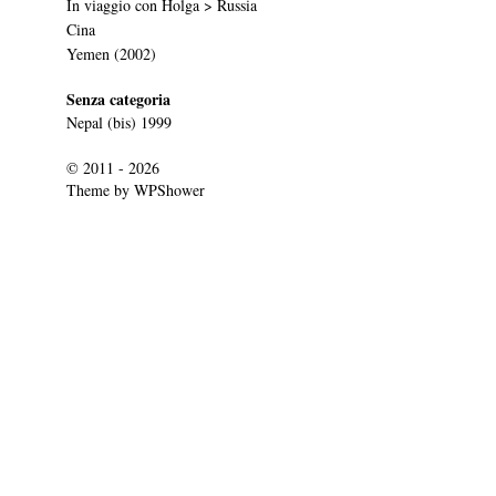
In viaggio con Holga > Russia
Cina
Yemen (2002)
Senza categoria
Nepal (bis) 1999
© 2011 - 2026
Theme by
WPShower