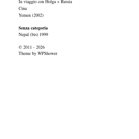
In viaggio con Holga > Russia
Cina
Yemen (2002)
Senza categoria
Nepal (bis) 1999
© 2011 - 2026
Theme by
WPShower