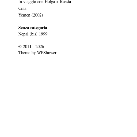
In viaggio con Holga > Russia
Cina
Yemen (2002)
Senza categoria
Nepal (bis) 1999
© 2011 - 2026
Theme by
WPShower