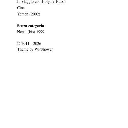
In viaggio con Holga > Russia
Cina
Yemen (2002)
Senza categoria
Nepal (bis) 1999
© 2011 - 2026
Theme by
WPShower