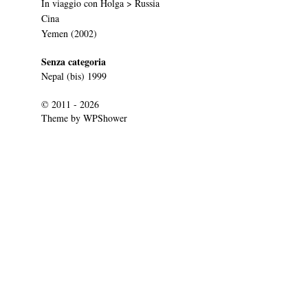
In viaggio con Holga > Russia
Cina
Yemen (2002)
Senza categoria
Nepal (bis) 1999
© 2011 - 2026
Theme by
WPShower