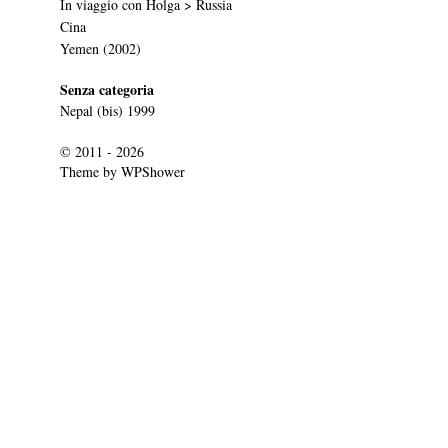
In viaggio con Holga > Russia
Cina
Yemen (2002)
Senza categoria
Nepal (bis) 1999
© 2011 - 2026
Theme by
WPShower