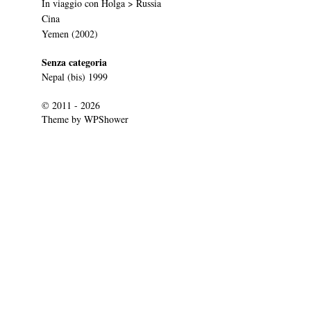
In viaggio con Holga > Russia
Cina
Yemen (2002)
Senza categoria
Nepal (bis) 1999
© 2011 - 2026
Theme by
WPShower