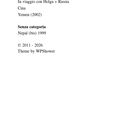
In viaggio con Holga > Russia
Cina
Yemen (2002)
Senza categoria
Nepal (bis) 1999
© 2011 - 2026
Theme by
WPShower