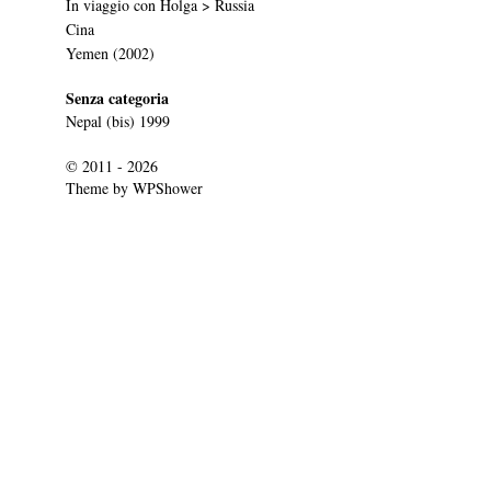
In viaggio con Holga > Russia
Cina
Yemen (2002)
Senza categoria
Nepal (bis) 1999
© 2011 - 2026
Theme by
WPShower