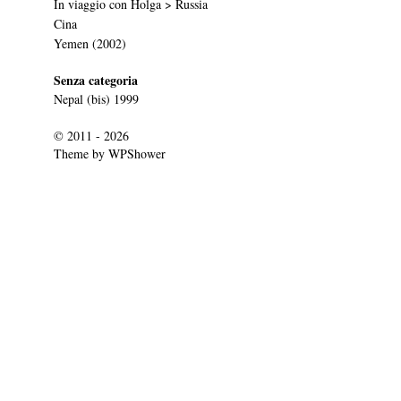
In viaggio con Holga > Russia
Cina
Yemen (2002)
Senza categoria
Nepal (bis) 1999
© 2011 - 2026
Theme by
WPShower