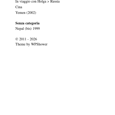
In viaggio con Holga > Russia
Cina
Yemen (2002)
Senza categoria
Nepal (bis) 1999
© 2011 - 2026
Theme by
WPShower